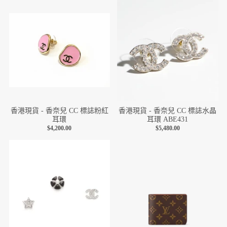
香港現貨 - 香奈兒 CC 標誌粉紅
香港現貨 - 香奈兒 CC 標誌水晶
耳環
耳環 ABE431
$4,200.00
$5,480.00