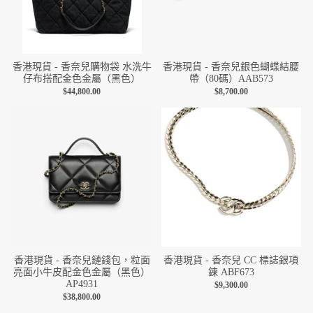
香港現貨 - 香奈兒購物袋 水洗牛
香港現貨 - 香奈兒銀色蝴蝶結腰
仔布搭配金色金屬（黑色）
帶（80碼）AAB573
$44,800.00
$8,700.00
香港現貨 - 香奈兒鏈錢包，粒面
香港現貨 - 香奈兒 CC 標誌銀項
亮面小牛皮配金色金屬（黑色）
鍊 ABF673
AP4931
$9,300.00
$38,800.00