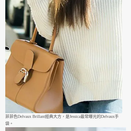
菲菲色Delvaux Brillant經典大方，是Jessica最常曝光的Delvaux手
袋。