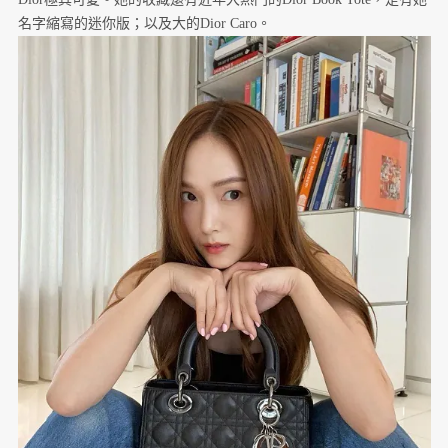
名字縮寫的迷你版；以及大的Dior Caro。