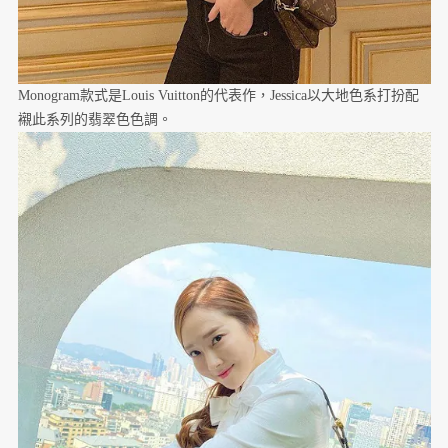
Monogram款式是Louis Vuitton的代表作，Jessica以大地色系打扮配
襯此系列的翡翠色色調。