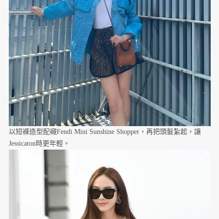
以短褲造型配襯Fendi Mini Sunshine Shopper，再把頭髮紮起，讓
Jessicaton時更年輕。