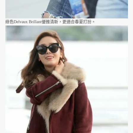
綠色Delvaux Brillant優雅清新，更適合春夏打扮。